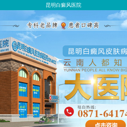
昆明白癜风医院