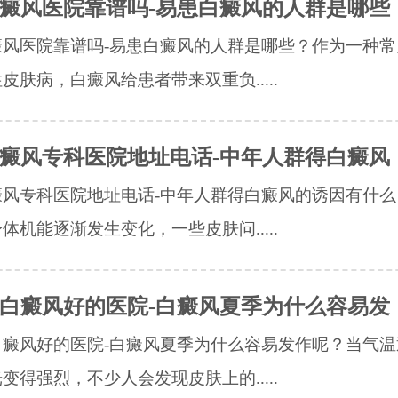
癜风医院靠谱吗-易患白癜风的人群是哪些
癜风医院靠谱吗-易患白癜风的人群是哪些？作为一种常
皮肤病，白癜风给患者带来双重负.....
癜风专科医院地址电话-中年人群得白癜风
癜风专科医院地址电话-中年人群得白癜风的诱因有什么
体机能逐渐发生变化，一些皮肤问.....
白癜风好的医院-白癜风夏季为什么容易发
白癜风好的医院-白癜风夏季为什么容易发作呢？当气温
变得强烈，不少人会发现皮肤上的.....