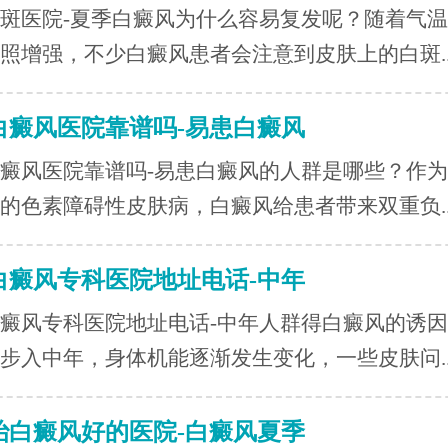
斑医院-夏季白癜风为什么容易复发呢？随着气
照增强，不少白癜风患者会注意到皮肤上的白斑..
白癜风医院靠谱吗-易患白癜风
癜风医院靠谱吗-易患白癜风的人群是哪些？作
的色素障碍性皮肤病，白癜风给患者带来双重负..
白癜风专科医院地址电话-中年
癜风专科医院地址电话-中年人群得白癜风的诱
步入中年，身体机能逐渐发生变化，一些皮肤问..
治白癜风好的医院-白癜风夏季