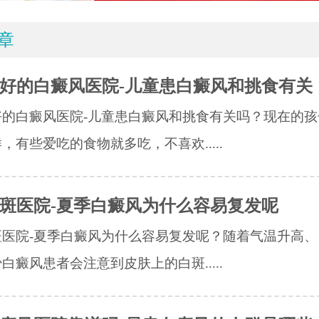
章
好的白癜风医院-儿童患白癜风和挑食有关
好的白癜风医院-儿童患白癜风和挑食有关吗？现在的孩
，有些爱吃的食物就多吃，不喜欢.....
斑医院-夏季白癜风为什么容易复发呢
斑医院-夏季白癜风为什么容易复发呢？随着气温升高、
白癜风患者会注意到皮肤上的白斑.....