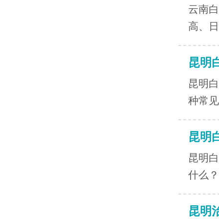
云南白
高、日
昆明
昆明白
种常见
昆明
昆明白
什么？
昆明