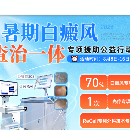
昆明白癜风医院