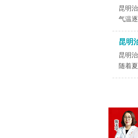
昆明治
气温逐
昆明
昆明治
随着夏