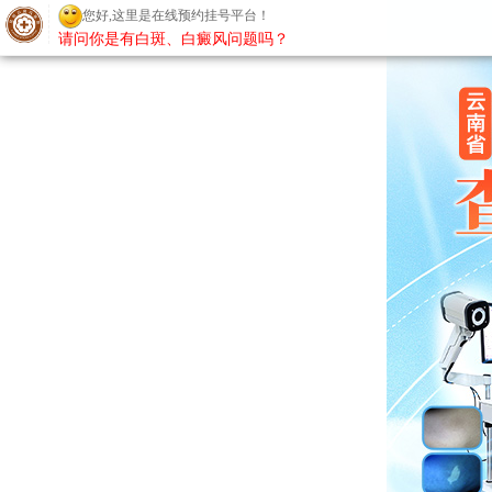
您好,这里是在线预约挂号平台！
请问你是有白斑、白癜风问题吗？