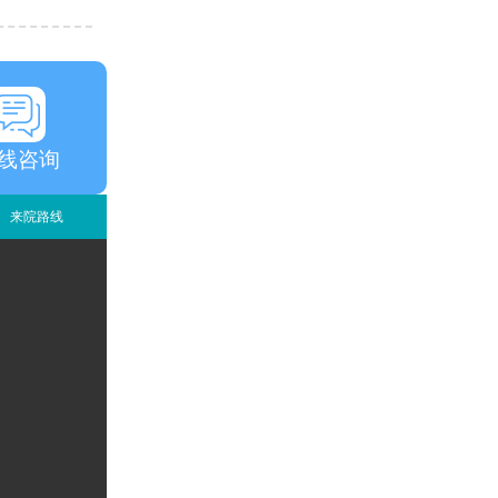
线咨询
来院路线