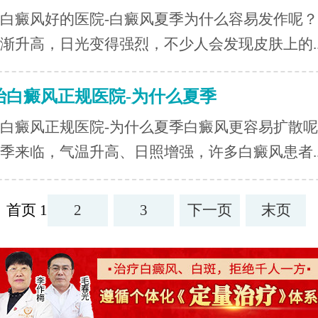
白癜风好的医院-白癜风夏季为什么容易发作呢
渐升高，日光变得强烈，不少人会发现皮肤上的..
治白癜风正规医院-为什么夏季
白癜风正规医院-为什么夏季白癜风更容易扩散
季来临，气温升高、日照增强，许多白癜风患者..
首页 1
2
3
下一页
末页