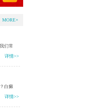
MORE+
我们常
详情>>
？白癜
详情>>