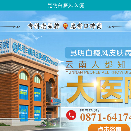
昆明白癜风医院