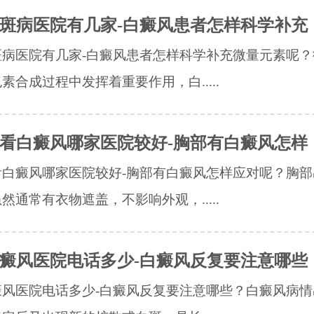
斑病医院有几家-白癜风患者怎样科学补充
斑病医院有几家-白癜风患者怎样科学补充微量元素呢？
素合成过程中发挥着重要作用，白.....
看白癜风哪家医院较好-胸部有白癜风怎样
看白癜风哪家医院较好-胸部有白癜风怎样应对呢？胸部
然通常有衣物遮盖，不影响外观，.....
癜风医院电话多少-白癜风反复要注意哪些
癜风医院电话多少-白癜风反复要注意哪些？白癜风病情