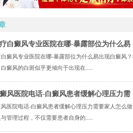
章
疗白癜风专业医院在哪-暴露部位为什么易
疗白癜风专业医院在哪-暴露部位为什么易出现白癜风？
白癜风的白斑似乎更倾向于出现在.....
癜风医院电话-白癜风患者缓解心理压力需
癜风医院电话-白癜风患者缓解心理压力需要家人怎么做
与管理过程，不仅需要患者自身的.....