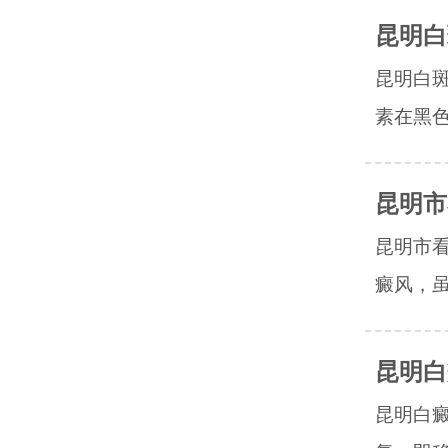
昆明白
昆明白
素在黑色
昆明市
昆明市
癜风，虽
昆明白
昆明白