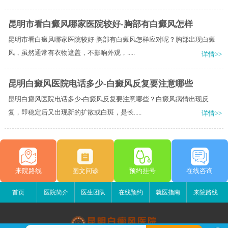
昆明市看白癜风哪家医院较好-胸部有白癜风怎样
昆明市看白癜风哪家医院较好-胸部有白癜风怎样应对呢？胸部出现白癜
风，虽然通常有衣物遮盖，不影响外观，.....
详情>>
昆明白癜风医院电话多少-白癜风反复要注意哪些
昆明白癜风医院电话多少-白癜风反复要注意哪些？白癜风病情出现反
复，即稳定后又出现新的扩散或白斑，是长.....
详情>>
来院路线
图文问诊
预约挂号
在线咨询
首页
医院简介
医生团队
在线预约
就医指南
来院路线