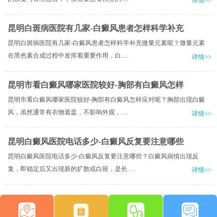
详情>>
昆明白斑病医院有几家-白癜风患者怎样科学补充
昆明白斑病医院有几家-白癜风患者怎样科学补充微量元素呢？微量元素
在黑色素合成过程中发挥着重要作用，白.....
详情>>
昆明市看白癜风哪家医院较好-胸部有白癜风怎样
昆明市看白癜风哪家医院较好-胸部有白癜风怎样应对呢？胸部出现白癜
风，虽然通常有衣物遮盖，不影响外观，.....
详情>>
昆明白癜风医院电话多少-白癜风反复要注意哪些
昆明白癜风医院电话多少-白癜风反复要注意哪些？白癜风病情出现反
复，即稳定后又出现新的扩散或白斑，是长.....
详情>>