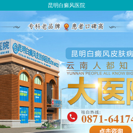
昆明白癜风医院