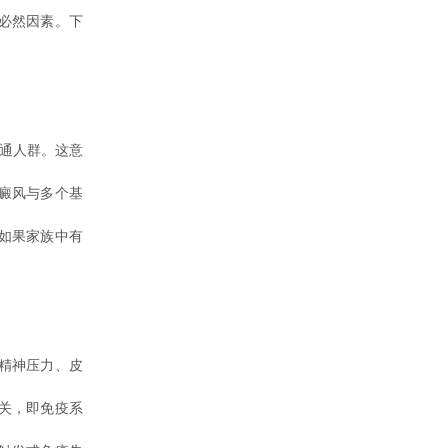
必然因素。下
通人群。这意
癜风与多个基
如果家族中有
精神压力、皮
关，即免疫系