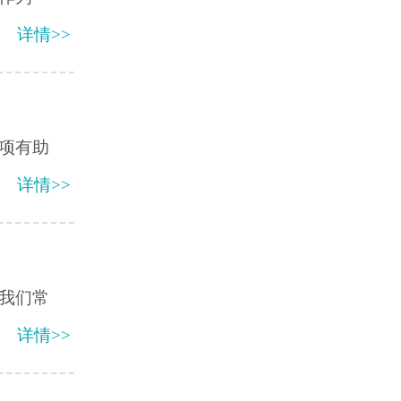
详情>>
项有助
详情>>
我们常
详情>>