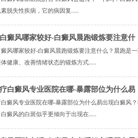
素脱失性疾病，它的病因复.....
白癜风哪家较好-白癜风晨跑锻炼要注意什
白癜风哪家较好-白癜风晨跑锻炼要注意什么？晨跑是一
体健康、改善情绪状态的锻炼方式.....
疗白癜风专业医院在哪-暴露部位为什么易
疗白癜风专业医院在哪-暴露部位为什么易出现白癜风？
白癜风的白斑似乎更倾向于出现在.....