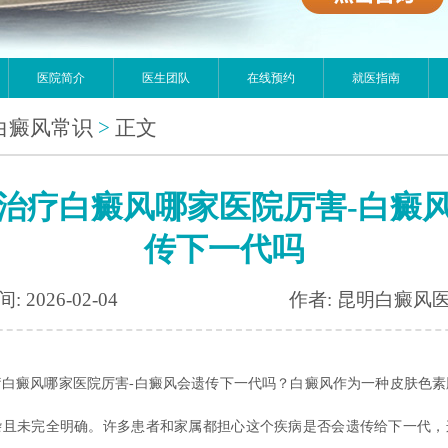
医院简介
医生团队
在线预约
就医指南
白癜风常识
>
正文
治疗白癜风哪家医院厉害-白癜
传下一代吗
: 2026-02-04
作者: 昆明白癜风
癜风哪家医院厉害-白癜风会遗传下一代吗？白癜风作为一种皮肤色素
杂且未完全明确。许多患者和家属都担心这个疾病是否会遗传给下一代，