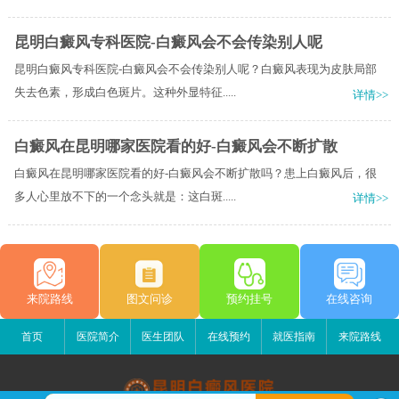
昆明白癜风专科医院-白癜风会不会传染别人呢
昆明白癜风专科医院-白癜风会不会传染别人呢？白癜风表现为皮肤局部
失去色素，形成白色斑片。这种外显特征.....
详情>>
白癜风在昆明哪家医院看的好-白癜风会不断扩散
白癜风在昆明哪家医院看的好-白癜风会不断扩散吗？患上白癜风后，很
多人心里放不下的一个念头就是：这白斑.....
详情>>
来院路线
图文问诊
预约挂号
在线咨询
首页
医院简介
医生团队
在线预约
就医指南
来院路线