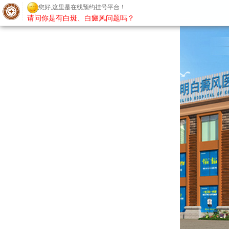
您好,这里是在线预约挂号平台！
请问你是有白斑、白癜风问题吗？