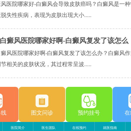
癜风医院哪家好-白癜风会导致皮肤癌吗？白癜风是一种
脱失性疾病，表现为皮肤出现大小.....
白癜风医院哪家好啊-白癜风复发了该怎么
白癜风医院哪家好啊-白癜风复发了该怎么办？白癜风作
节相关的皮肤状况，其过程常呈波.....
路线
图文问诊
预约挂号
在
医院简介
医生团队
在线预约
就医指南