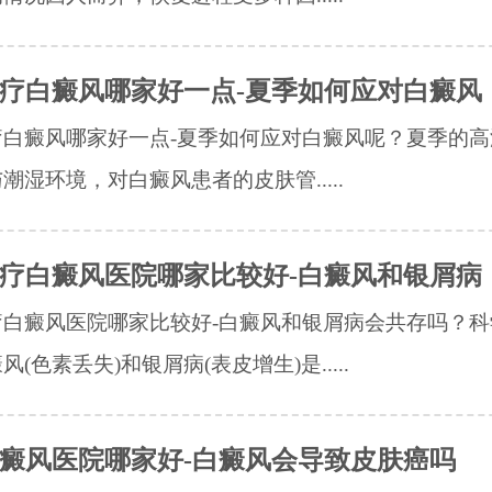
疗白癜风哪家好一点-夏季如何应对白癜风
疗白癜风哪家好一点-夏季如何应对白癜风呢？夏季的高
潮湿环境，对白癜风患者的皮肤管.....
疗白癜风医院哪家比较好-白癜风和银屑病
疗白癜风医院哪家比较好-白癜风和银屑病会共存吗？科
(色素丢失)和银屑病(表皮增生)是.....
癜风医院哪家好-白癜风会导致皮肤癌吗