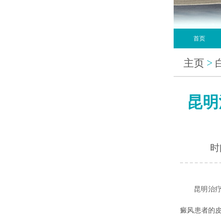
首页
主页
>
昆明
时间
昆明治疗白
癜风患者的