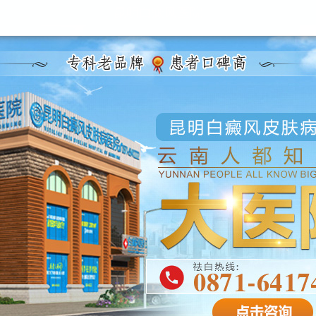
昆明白癜风医院