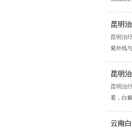
昆明治
昆明治
紫外线与
昆明治
昆明治
看，白癜风
云南白