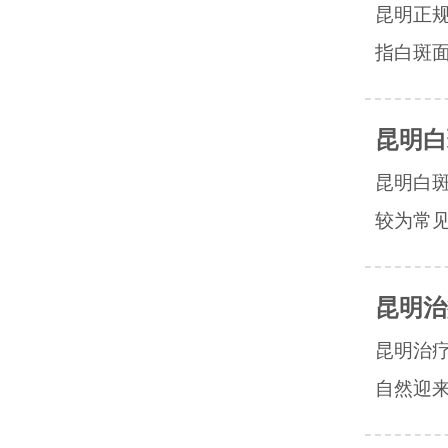
昆明正
指白斑面
昆明白
昆明白
较为常见
昆明治
昆明治
自然迎来