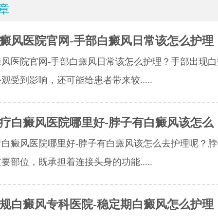
章
癜风医院官网-手部白癜风日常该怎么护理
癜风医院官网-手部白癜风日常该怎么护理？手部出现白
观受到影响，还可能给患者带来较.....
疗白癜风医院哪里好-脖子有白癜风该怎么
疗白癜风医院哪里好-脖子有白癜风该怎么去护理呢？脖
要部位，既承担着连接头身的功能.....
规白癜风专科医院-稳定期白癜风怎么护理