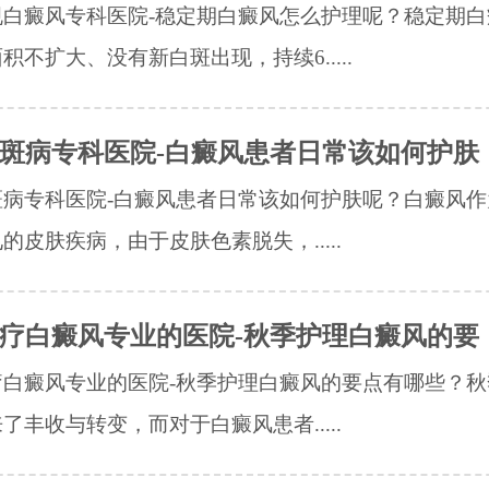
规白癜风专科医院-稳定期白癜风怎么护理呢？稳定期白
积不扩大、没有新白斑出现，持续6.....
斑病专科医院-白癜风患者日常该如何护肤
斑病专科医院-白癜风患者日常该如何护肤呢？白癜风作
的皮肤疾病，由于皮肤色素脱失，.....
疗白癜风专业的医院-秋季护理白癜风的要
疗白癜风专业的医院-秋季护理白癜风的要点有哪些？秋
了丰收与转变，而对于白癜风患者.....