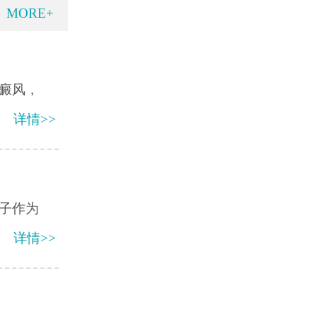
MORE+
癜风，
详情>>
子作为
详情>>