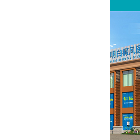
您好,这里是在线预约挂号平台！
请问你是有白斑、白癜风问题吗？