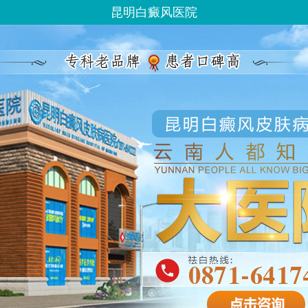
昆明白癜风医院