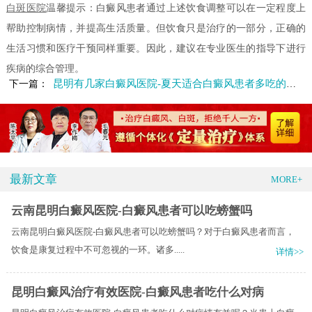
白斑医院
温馨提示：白癜风患者通过上述饮食调整可以在一定程度上
帮助控制病情，并提高生活质量。但饮食只是治疗的一部分，正确的
生活习惯和医疗干预同样重要。因此，建议在专业医生的指导下进行
疾病的综合管理。
昆明有几家白癜风医院-夏天适合白癜风患者多吃的食物有什么
下一篇：
最新文章
MORE+
云南昆明白癜风医院-白癜风患者可以吃螃蟹吗
云南昆明白癜风医院-白癜风患者可以吃螃蟹吗？对于白癜风患者而言，
饮食是康复过程中不可忽视的一环。诸多.....
详情>>
昆明白癜风治疗有效医院-白癜风患者吃什么对病