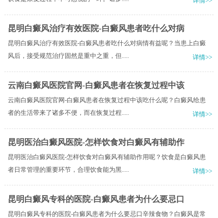
详情>>
昆明白癜风治疗有效医院-白癜风患者吃什么对病
昆明白癜风治疗有效医院-白癜风患者吃什么对病情有益呢？当患上白癜
风后，接受规范治疗固然是重中之重，但.....
详情>>
云南白癜风医院官网-白癜风患者在恢复过程中该
云南白癜风医院官网-白癜风患者在恢复过程中该吃什么呢？白癜风给患
者的生活带来了诸多不便，而在恢复过程.....
详情>>
昆明医治白癜风医院-怎样饮食对白癜风有辅助作
昆明医治白癜风医院-怎样饮食对白癜风有辅助作用呢？饮食是白癜风患
者日常管理的重要环节，合理饮食能为黑.....
详情>>
昆明白癜风专科的医院-白癜风患者为什么要忌口
昆明白癜风专科的医院-白癜风患者为什么要忌口辛辣食物？白癜风是常