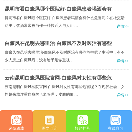
昆明市看白癜风哪个医院好-白癜风患者喝酒会有
昆明市看白癜风哪个医院好-白癜风患者喝酒会有什么危害呢？在社交活
动里，饮酒常常被当作一种拉近人与人距.....
详情>>
白癜风在昆明去哪里治-白癜风不及时医治有哪些
白癜风在昆明去哪里治-白癜风不及时医治有哪些危害呢？生活中，有不
少人患上白癜风后，没有给予足够重视，.....
详情>>
云南昆明白癜风医院官网-白癜风对女性有哪些危
云南昆明白癜风医院官网-白癜风对女性有哪些危害呢？在现代社会，女
性越来越注重自身的形象管理，皮肤的健.....
详情>>
来院路线
图文问诊
预约挂号
在线咨询