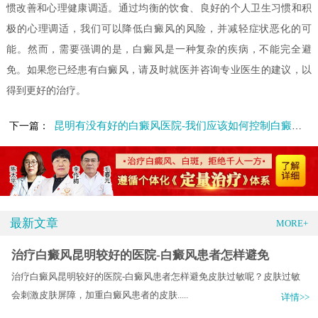
惯改善和心理健康调适。通过均衡的饮食、良好的个人卫生习惯和积
极的心理调适，我们可以降低白癜风的风险，并减轻症状恶化的可
能。然而，需要强调的是，白癜风是一种复杂的疾病，不能完全避
免。如果您已经患有白癜风，请及时就医并咨询专业医生的建议，以
得到更好的治疗。
昆明有没有好的白癜风医院-我们应该如何控制白癜风不再恶化呢
下一篇：
最新文章
MORE+
治疗白癜风昆明较好的医院-白癜风患者怎样避免
治疗白癜风昆明较好的医院-白癜风患者怎样避免皮肤过敏呢？皮肤过敏
会刺激皮肤屏障，加重白癜风患者的皮肤.....
详情>>