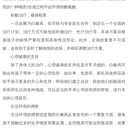
色的一种物质)合成过程中起作用的酪氨酸。
积极治疗，规律检查
一旦诊断为白癜风，应尽快与专业医生合作，制定出一个全面的
治疗计划。治疗方式可能包括药物治疗、光疗治疗等，具体方案应根
据孩子的病情严重程度和具体情况而定。此外，定期的复查不可或
缺，这有助于及时了解病情的进展，并相应调整治疗方案。
心理健康的支持
除了身体上的治疗，心理健康的支持也是非常关键的。白癜风可
能会给孩子带来一定的心理负担，如自卑、焦虑等。家长和老师应该
给予孩子更多的关心和支持，帮助他们建立自信，鼓励他们积极面对
疾病和生活的各种挑战。可以适当的寻求心理咨询师的帮助，进行专
业的心理疏导。
生活环境的调整
生活环境的调整也是预防白癜风反复发作的一个重要方面。避免
孩子接触过多的化学物质和重金属，这些物质可能会刺激皮肤，加重