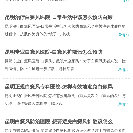
详情>>
昆明治疗白癜风医院-日常生活中该怎么预防白癜
昆明治疗白癜风医院-日常生活中该怎么预防白癜风？在关注身体健康的
过程中，皮肤作为身体的“镜子”，其状.....
详情>>
昆明专业白癜风医院-白癜风扩散该怎么预防
昆明专业白癜风医院-白癜风扩散该怎么预防？对于白癜风患者来说，控
制病情、防止白斑进一步扩散，是日常管.....
详情>>
昆明正规白癜风专科医院-怎样有效地避免白癜风
昆明正规白癜风专科医院-怎样有效地避免白癜风复发？​白癜风的发生与
免疫、遗传等多因素相关。临床观.....
详情>>
昆明白癜风防治医院-想要避免白癜风扩散该怎么
昆明白癜风防治医院-想要避免白癜风扩散该怎么做？对于白癜风患者而