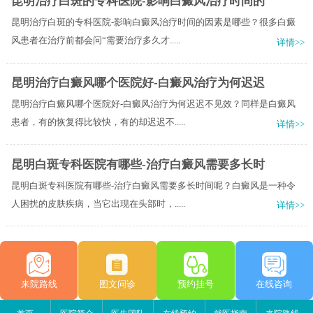
昆明治疗白斑的专科医院-影响白癜风治疗时间的
昆明治疗白斑的专科医院-影响白癜风治疗时间的因素是哪些？很多白癜
风患者在治疗前都会问“需要治疗多久才.....
详情>>
昆明治疗白癜风哪个医院好-白癜风治疗为何迟迟
昆明治疗白癜风哪个医院好-白癜风治疗为何迟迟不见效？同样是白癜风
患者，有的恢复得比较快，有的却迟迟不.....
详情>>
昆明白斑专科医院有哪些-治疗白癜风需要多长时
昆明白斑专科医院有哪些-治疗白癜风需要多长时间呢？白癜风是一种令
人困扰的皮肤疾病，当它出现在头部时，.....
详情>>
来院路线
图文问诊
预约挂号
在线咨询