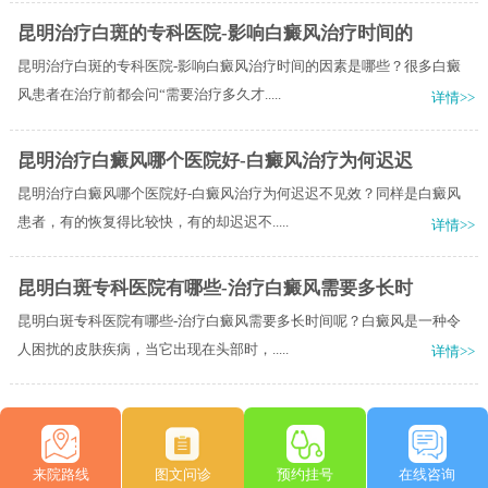
昆明治疗白斑的专科医院-影响白癜风治疗时间的
昆明治疗白斑的专科医院-影响白癜风治疗时间的因素是哪些？很多白癜
风患者在治疗前都会问“需要治疗多久才.....
详情>>
昆明治疗白癜风哪个医院好-白癜风治疗为何迟迟
昆明治疗白癜风哪个医院好-白癜风治疗为何迟迟不见效？同样是白癜风
患者，有的恢复得比较快，有的却迟迟不.....
详情>>
昆明白斑专科医院有哪些-治疗白癜风需要多长时
昆明白斑专科医院有哪些-治疗白癜风需要多长时间呢？白癜风是一种令
人困扰的皮肤疾病，当它出现在头部时，.....
详情>>
来院路线
图文问诊
预约挂号
在线咨询