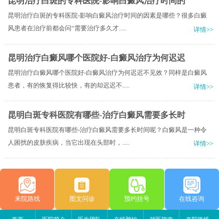
昆明治疗白斑的专科医院-影响白癜风治疗时间的
昆明治疗白斑的专科医院-影响白癜风治疗时间的因素是哪些？很多白癜
风患者在治疗前都会问“需要治疗多久才.....
详情>>
昆明治疗白癜风哪个医院好-白癜风治疗为何迟迟
昆明治疗白癜风哪个医院好-白癜风治疗为何迟迟不见效？同样是白癜风
患者，有的恢复得比较快，有的却迟迟不.....
详情>>
昆明白斑专科医院有哪些-治疗白癜风需要多长时
昆明白斑专科医院有哪些-治疗白癜风需要多长时间呢？白癜风是一种令
人困扰的皮肤疾病，当它出现在头部时，.....
详情>>
来院路线
图文问诊
预约挂号
在线咨询