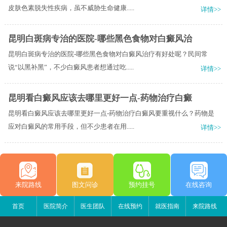
皮肤色素脱失性疾病，虽不威胁生命健康.....
详情>>
昆明白斑病专治的医院-哪些黑色食物对白癜风治
昆明白斑病专治的医院-哪些黑色食物对白癜风治疗有好处呢？民间常
说“以黑补黑”，不少白癜风患者想通过吃.....
详情>>
昆明看白癜风应该去哪里更好一点-药物治疗白癜
昆明看白癜风应该去哪里更好一点-药物治疗白癜风要重视什么？药物是
应对白癜风的常用手段，但不少患者在用.....
详情>>
来院路线
图文问诊
预约挂号
在线咨询
首页
医院简介
医生团队
在线预约
就医指南
来院路线