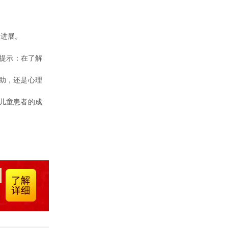
进展。
提示：在了解
助，还是心理
儿童患者的成