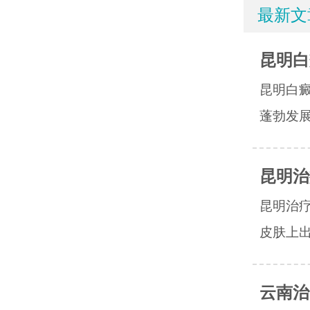
最新文
昆明白
昆明白
蓬勃发展
昆明治
昆明治
皮肤上出
云南治