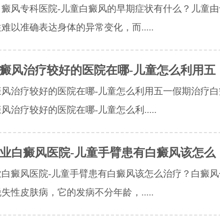
白癜风专科医院-儿童白癜风的早期症状有什么？儿童由
难以准确表达身体的异常变化，而.....
癜风治疗较好的医院在哪-儿童怎么利用五
癜风治疗较好的医院在哪-儿童怎么利用五一假期治疗白
风治疗较好的医院在哪-儿童怎么利.....
业白癜风医院-儿童手臂患有白癜风该怎么
业白癜风医院-儿童手臂患有白癜风该怎么治疗？白癜风
失性皮肤病，它的发病不分年龄，.....