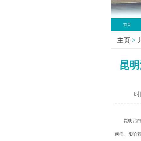
首页
主页
>
昆明
时间
昆明治白斑
疾病、影响