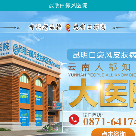
昆明白癜风医院