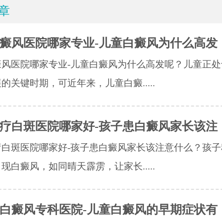
章
癜风医院哪家专业-儿童白癜风为什么高发
癜风医院哪家专业-儿童白癜风为什么高发呢？儿童正处
的关键时期，可近年来，儿童白癜.....
疗白斑医院哪家好-孩子患白癜风家长该注
疗白斑医院哪家好-孩子患白癜风家长该注意什么？孩子
现白癜风，如同晴天霹雳，让家长.....
白癜风专科医院-儿童白癜风的早期症状有