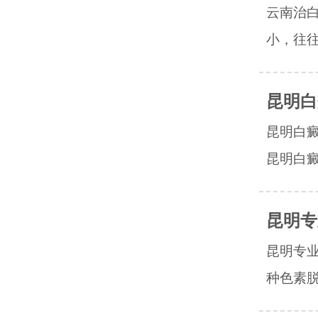
云南治
小，往往
昆明白
昆明白
昆明白癜
昆明专
昆明专
种色素脱