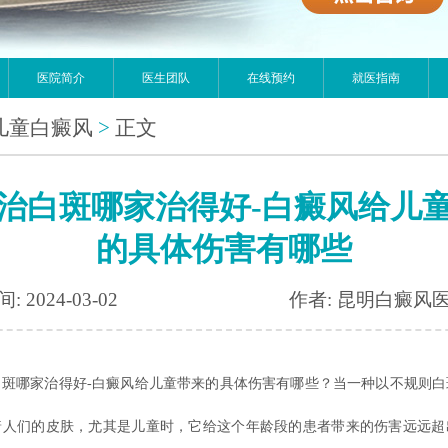
医院简介
医生团队
在线预约
就医指南
儿童白癜风
>
正文
治白斑哪家治得好-白癜风给儿
的具体伤害有哪些
: 2024-03-02
作者: 昆明白癜风
哪家治得好-白癜风给儿童带来的具体伤害有哪些？当一种以不规则白
着人们的皮肤，尤其是儿童时，它给这个年龄段的患者带来的伤害远远超