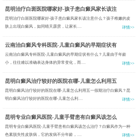
昆明治疗白斑医院哪家好-孩子患白癜风家长该注
昆明治疗白斑医院哪家好-孩子患白癜风家长该注意什么？孩子稚嫩的皮
肤上出现白癜风，如同晴天霹雳，让家长.....
详情>>
云南治白癜风专科医院-儿童白癜风的早期症状有
云南治白癜风专科医院-儿童白癜风的早期症状有什么？儿童由于年龄
小，往往难以准确表达身体的异常变化，而.....
详情>>
昆明白癜风治疗较好的医院在哪-儿童怎么利用五
昆明白癜风治疗较好的医院在哪-儿童怎么利用五一假期治疗白癜风？昆
明白癜风治疗较好的医院在哪-儿童怎么利.....
详情>>
昆明专业白癜风医院-儿童手臂患有白癜风该怎么
昆明专业白癜风医院-儿童手臂患有白癜风该怎么治疗？白癜风作为一种
色素脱失性皮肤病，它的发病不分年龄，.....
详情>>