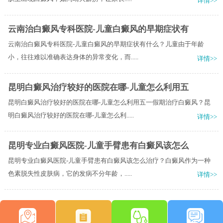
详情>>
云南治白癜风专科医院-儿童白癜风的早期症状有
云南治白癜风专科医院-儿童白癜风的早期症状有什么？儿童由于年龄
小，往往难以准确表达身体的异常变化，而.....
详情>>
昆明白癜风治疗较好的医院在哪-儿童怎么利用五
昆明白癜风治疗较好的医院在哪-儿童怎么利用五一假期治疗白癜风？昆
明白癜风治疗较好的医院在哪-儿童怎么利.....
详情>>
昆明专业白癜风医院-儿童手臂患有白癜风该怎么
昆明专业白癜风医院-儿童手臂患有白癜风该怎么治疗？白癜风作为一种
色素脱失性皮肤病，它的发病不分年龄，.....
详情>>