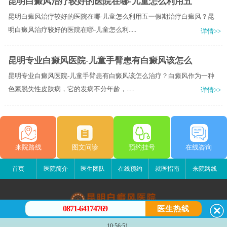
昆明白癜风治疗较好的医院在哪-儿童怎么利用五
昆明白癜风治疗较好的医院在哪-儿童怎么利用五一假期治疗白癜风？昆
明白癜风治疗较好的医院在哪-儿童怎么利.....
详情>>
昆明专业白癜风医院-儿童手臂患有白癜风该怎么
昆明专业白癜风医院-儿童手臂患有白癜风该怎么治疗？白癜风作为一种
色素脱失性皮肤病，它的发病不分年龄，.....
详情>>
来院路线
图文问诊
预约挂号
在线咨询
首页
医院简介
医生团队
在线预约
就医指南
来院路线
0871-64174769
医生热线
昆明白癜风医院
10:56:51