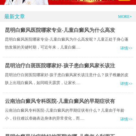
最新文章
MORE+
昆明白癜风医院哪家专业-儿童白癜风为什么高发
昆明白癜风医院哪家专业-儿童白癜风为什么高发呢？儿童正处于身心蓬
勃发展的关键时期，可近年来，儿童白癜.....
详情>>
昆明治疗白斑医院哪家好-孩子患白癜风家长该注
昆明治疗白斑医院哪家好-孩子患白癜风家长该注意什么？孩子稚嫩的皮
肤上出现白癜风，如同晴天霹雳，让家长.....
详情>>
云南治白癜风专科医院-儿童白癜风的早期症状有
云南治白癜风专科医院-儿童白癜风的早期症状有什么？儿童由于年龄
小，往往难以准确表达身体的异常变化，而.....
详情>>