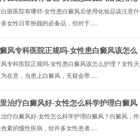
疗白斑医院有哪些-女性患白癜风后使用化妆品该注意什
多女性日常扮靓的必备品，但对于.....
癜风专科医院正规吗-女性患白癜风该怎么
癜风专科医院正规吗-女性患白癜风该怎么护理？女性天
为在意，当患上白癜风，无疑会带.....
里治疗白癜风好-女性怎么科学护理白癜风
里治疗白癜风好-女性怎么科学护理白癜风？白癜风，作
色素的慢性疾病，给许多女性患者.....