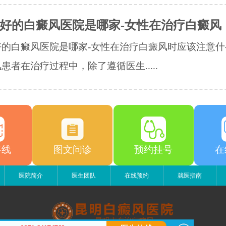
好的白癜风医院是哪家-女性在治疗白癜风
好的白癜风医院是哪家-女性在治疗白癜风时应该注意什
患者在治疗过程中，除了遵循医生.....
路线
图文问诊
预约挂号
在
医院简介
医生团队
在线预约
就医指南