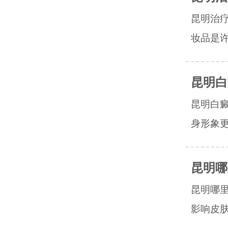
昆明治
妆品是许
昆明白
昆明白
身形象更
昆明哪
昆明哪
影响皮肤