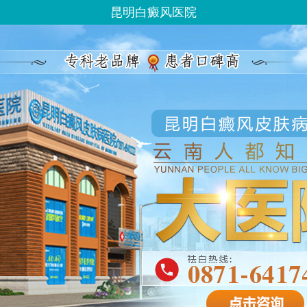
昆明白癜风医院