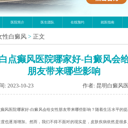
医院简介
医生团队
在线预约
就医指南
女性白癜风
>
正文
白点癫风医院哪家好-白癜风会
朋友带来哪些影响
: 2023-10-23
作者: 昆明白癜风
风医院哪家好-白癜风会给女性朋友带来哪些影响？随着生活水平的提
程度也逐渐增加。然而，我们不得不面对的现实是，皮肤疾病依然是很多