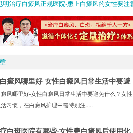
昆明治疗白癜风正规医院-患上白癜风的女性要注
章
白癜风哪里好-女性白癜风日常生活中要避
白癜风哪里好-女性白癜风日常生活中要避免什么？女性
活习惯，在白癜风护理中需特别注.....
疗白斑医院有哪些-女性患白癜风后使用化