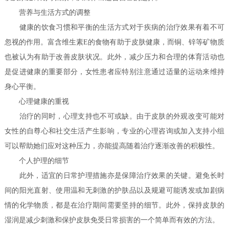
营养与生活方式的调整
健康的饮食习惯和平衡的生活方式对于疾病的治疗效果有着不可
忽视的作用。富含维生素E的食物有助于皮肤健康，而铜、锌等矿物质
也被认为有助于改善皮肤状况。此外，减少压力和合理的体育活动也
是促进健康的重要部分，女性患者应特别注意通过适量的运动来维持
身心平衡。
心理健康的重视
治疗的同时，心理支持也不可或缺。由于皮肤的外观改变可能对
女性的自尊心和社交生活产生影响，专业的心理咨询或加入支持小组
可以帮助她们应对这种压力，亦能提高随着治疗逐渐改善的积极性。
个人护理的细节
此外，适宜的日常护理措施亦是保障治疗效果的关键。避免长时
间的阳光直射、使用温和无刺激的护肤品以及规避可能诱发或加剧病
情的化学物质，都是在治疗期间需要坚持的细节。此外，保持皮肤的
湿润是减少刺激和保护皮肤免受日常损害的一个简单而有效的方法。