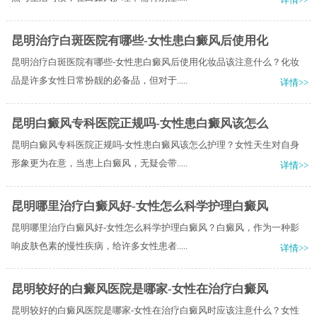
昆明治疗白斑医院有哪些-女性患白癜风后使用化
昆明治疗白斑医院有哪些-女性患白癜风后使用化妆品该注意什么？化妆
品是许多女性日常扮靓的必备品，但对于.....
详情>>
昆明白癜风专科医院正规吗-女性患白癜风该怎么
昆明白癜风专科医院正规吗-女性患白癜风该怎么护理？女性天生对自身
形象更为在意，当患上白癜风，无疑会带.....
详情>>
昆明哪里治疗白癜风好-女性怎么科学护理白癜风
昆明哪里治疗白癜风好-女性怎么科学护理白癜风？白癜风，作为一种影
响皮肤色素的慢性疾病，给许多女性患者.....
详情>>
昆明较好的白癜风医院是哪家-女性在治疗白癜风
昆明较好的白癜风医院是哪家-女性在治疗白癜风时应该注意什么？女性