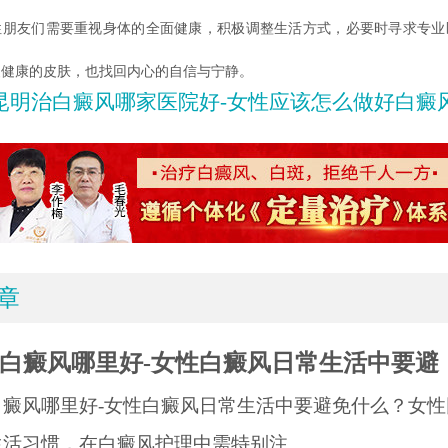
性朋友们需要重视身体的全面健康，积极调整生活方式，必要时寻求专业
复健康的皮肤，也找回内心的自信与宁静。
昆明治白癜风哪家医院好-女性应该怎么做好白癜风的护理
章
白癜风哪里好-女性白癜风日常生活中要避
白癜风哪里好-女性白癜风日常生活中要避免什么？女性
活习惯，在白癜风护理中需特别注.....