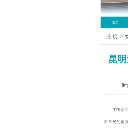
首页
主页
>
昆明
时间
昆明治疗白
种常见的皮