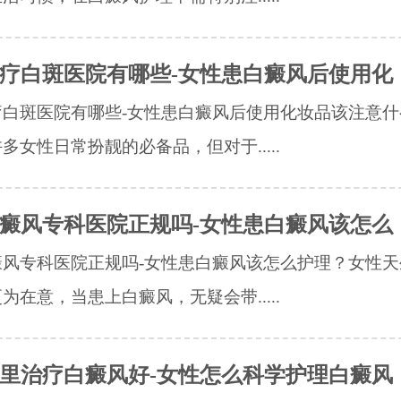
疗白斑医院有哪些-女性患白癜风后使用化
疗白斑医院有哪些-女性患白癜风后使用化妆品该注意什
多女性日常扮靓的必备品，但对于.....
癜风专科医院正规吗-女性患白癜风该怎么
癜风专科医院正规吗-女性患白癜风该怎么护理？女性天
为在意，当患上白癜风，无疑会带.....
里治疗白癜风好-女性怎么科学护理白癜风