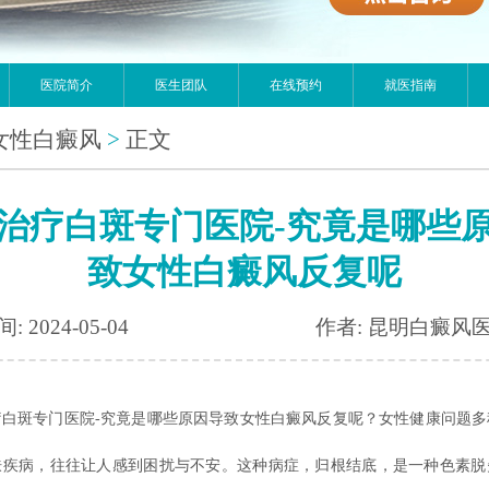
医院简介
医生团队
在线预约
就医指南
女性白癜风
>
正文
治疗白斑专门医院-究竟是哪些
致女性白癜风反复呢
: 2024-05-04
作者: 昆明白癜风
斑专门医院-究竟是哪些原因导致女性白癜风反复呢？女性健康问题多
肤疾病，往往让人感到困扰与不安。这种病症，归根结底，是一种色素脱