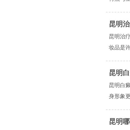
昆明治
昆明治
妆品是许
昆明白
昆明白
身形象更
昆明哪