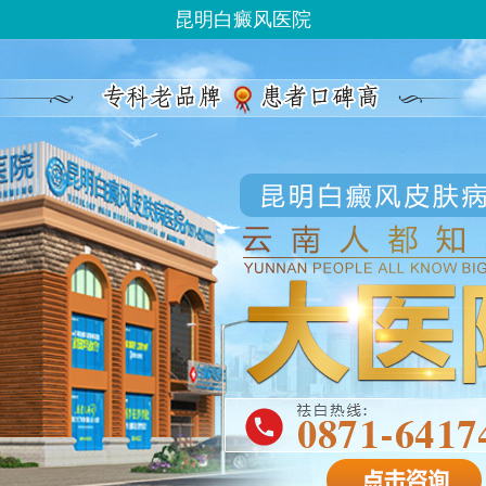
昆明白癜风医院