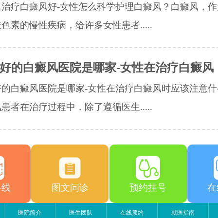
里治疗白癜风好-女性怎么科学护理白癜风？白癜风，作
色素的慢性疾病，给许多女性患者.....
好的白癜风医院是哪家-女性在治疗白癜风
好的白癜风医院是哪家-女性在治疗白癜风时应该注意什
患者在治疗过程中，除了遵循医生.....
路线
图文问诊
预约挂号
在
医院简介
医生团队
在线预约
就医指南