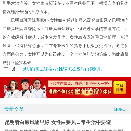
和手术治疗等。女性患者应该在专业医生的指导下，根据自身的具体
情况选择合适的治疗方案。
昆明白斑医院哪家好-女性如何通过护理来缓解白癜风？昆明治疗
白癜风医院温馨提示：白癜风虽然难治，但通过科学的护理方法，可
以有效缓解其症状，减少复发几率。女性患者应注重日常护理，合理
饮食，保持良好心态，并在专业医生的指导下积极接受治疗。通过多
方面的努力，女性可以为自己建立一个全方位的防治策略，为健康肌
肤打下坚实基础。
昆明白斑去哪看-女性该怎么应对白癜风呢
下一篇：
最新文章
MORE+
昆明看白癜风哪里好-女性白癜风日常生活中要避