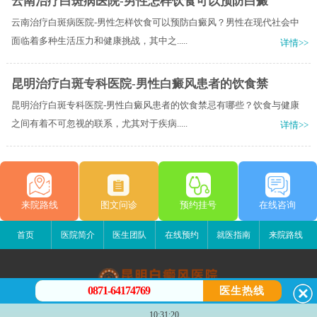
云南治疗白斑病医院-男性怎样饮食可以预防白癜
云南治疗白斑病医院-男性怎样饮食可以预防白癜风？男性在现代社会中
面临着多种生活压力和健康挑战，其中之.....
详情>>
昆明治疗白斑专科医院-男性白癜风患者的饮食禁
昆明治疗白斑专科医院-男性白癜风患者的饮食禁忌有哪些？饮食与健康
之间有着不可忽视的联系，尤其对于疾病.....
详情>>
来院路线
图文问诊
预约挂号
在线咨询
首页
医院简介
医生团队
在线预约
就医指南
来院路线
0871-64174769
医生热线
昆明白癜风医院
10:31:20