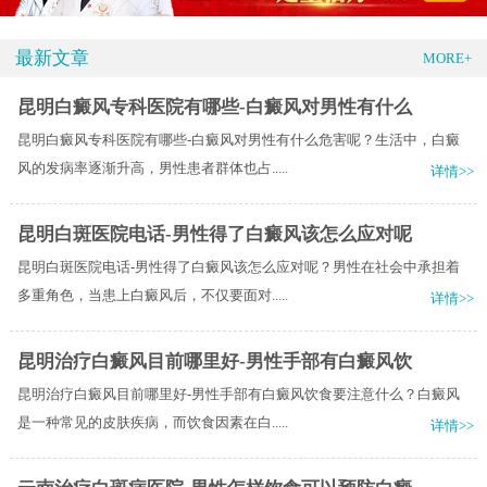
最新文章
MORE+
昆明白癜风专科医院有哪些-白癜风对男性有什么
昆明白癜风专科医院有哪些-白癜风对男性有什么危害呢？生活中，白癜
风的发病率逐渐升高，男性患者群体也占.....
详情>>
昆明白斑医院电话-男性得了白癜风该怎么应对呢
昆明白斑医院电话-男性得了白癜风该怎么应对呢？男性在社会中承担着
多重角色，当患上白癜风后，不仅要面对.....
详情>>
昆明治疗白癜风目前哪里好-男性手部有白癜风饮
昆明治疗白癜风目前哪里好-男性手部有白癜风饮食要注意什么？白癜风
是一种常见的皮肤疾病，而饮食因素在白.....
详情>>