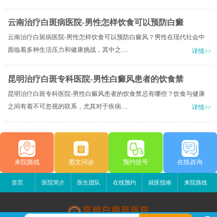
云南治疗白斑病医院-男性怎样饮食可以预防白癜
云南治疗白斑病医院-男性怎样饮食可以预防白癜风？男性在现代社会中
面临着多种生活压力和健康挑战，其中之.....
详情>>
昆明治疗白斑专科医院-男性白癜风患者的饮食禁
昆明治疗白斑专科医院-男性白癜风患者的饮食禁忌有哪些？饮食与健康
之间有着不可忽视的联系，尤其对于疾病.....
详情>>
来院路线
图文问诊
预约挂号
在线咨询
首页
医院简介
医生团队
在线预约
就医指南
来院路线