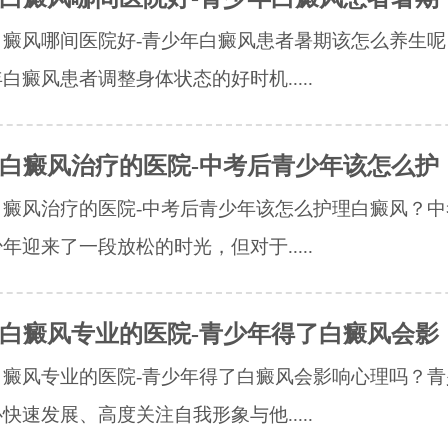
白癜风哪间医院好-青少年白癜风患者暑期该怎么养生呢
白癜风患者调整身体状态的好时机.....
白癜风治疗的医院-中考后青少年该怎么护
白癜风治疗的医院-中考后青少年该怎么护理白癜风？中
年迎来了一段放松的时光，但对于.....
白癜风专业的医院-青少年得了白癜风会影
白癜风专业的医院-青少年得了白癜风会影响心理吗？青
快速发展、高度关注自我形象与他.....