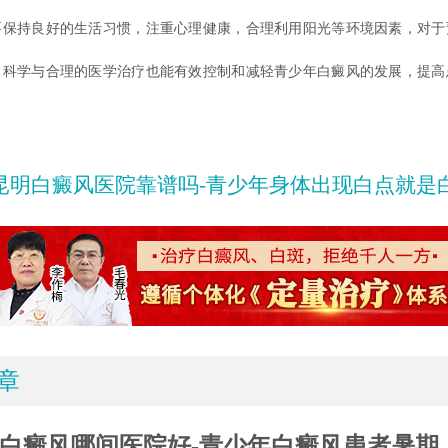
要保持良好的生活习惯，注重心理健康，合理利用阳光等环境因素，对于
，科学与合理的医学治疗也能有效控制和减轻青少年白癜风的发展，提高
昆明白癜风医院靠谱吗-青少年身体出现白点就是
章
白癜风哪间医院好-青少年白癜风患者暑期