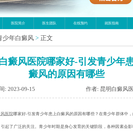
医院简介
医生团队
在线预约
就医指南
青少年白癜风
>
正文
白癜风医院哪家好-引发青少年
癜风的原因有哪些
: 2023-09-15
作者: 昆明白癜风
癜风医院
哪家好-引发青少年患上白癜风的原因有哪些？在青少年群体中，
，引起了广泛的关注。青少年时期是身心发育的关键阶段，各种因素会影