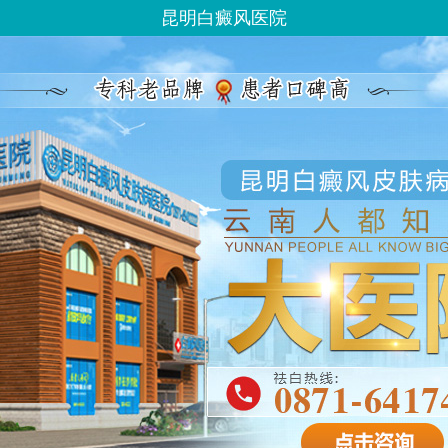
昆明白癜风医院