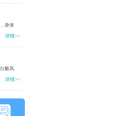
，身体
详情>>
白癜风
详情>>