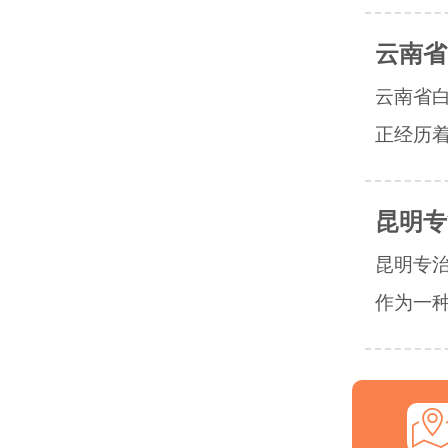
云南省
云南省
正经历着
昆明专
昆明专
作为一种