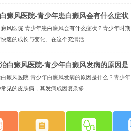
白癜风医院-青少年患白癜风会有什么症状
白癜风医院-青少年患白癜风会有什么症状？青少年时期
快速的成长与变化。在这个充满活.....
治白癜风医院-青少年白癜风发病的原因是
治白癜风医院-青少年白癜风发病的原因是什么？青少年
常见的皮肤病，其发病成因复杂多.....