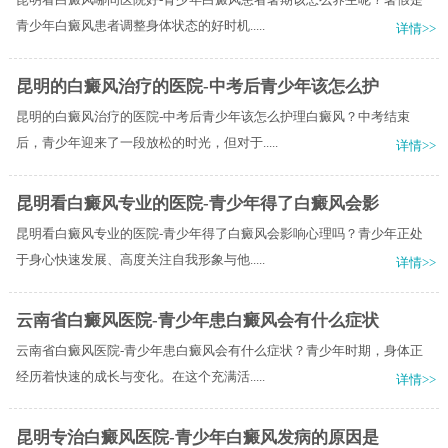
青少年白癜风患者调整身体状态的好时机.....
详情>>
昆明的白癜风治疗的医院-中考后青少年该怎么护
昆明的白癜风治疗的医院-中考后青少年该怎么护理白癜风？中考结束
后，青少年迎来了一段放松的时光，但对于.....
详情>>
昆明看白癜风专业的医院-青少年得了白癜风会影
昆明看白癜风专业的医院-青少年得了白癜风会影响心理吗？青少年正处
于身心快速发展、高度关注自我形象与他.....
详情>>
云南省白癜风医院-青少年患白癜风会有什么症状
云南省白癜风医院-青少年患白癜风会有什么症状？青少年时期，身体正
经历着快速的成长与变化。在这个充满活.....
详情>>
昆明专治白癜风医院-青少年白癜风发病的原因是