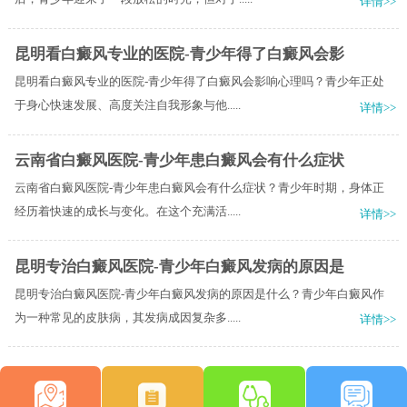
详情>>
昆明看白癜风专业的医院-青少年得了白癜风会影
昆明看白癜风专业的医院-青少年得了白癜风会影响心理吗？青少年正处
于身心快速发展、高度关注自我形象与他.....
详情>>
云南省白癜风医院-青少年患白癜风会有什么症状
云南省白癜风医院-青少年患白癜风会有什么症状？青少年时期，身体正
经历着快速的成长与变化。在这个充满活.....
详情>>
昆明专治白癜风医院-青少年白癜风发病的原因是
昆明专治白癜风医院-青少年白癜风发病的原因是什么？青少年白癜风作
为一种常见的皮肤病，其发病成因复杂多.....
详情>>