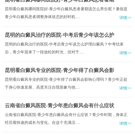
昆明看白癜风哪间医院好-青少年白癜风患者暑期该怎么养生呢？暑假是
青少年白癜风患者调整身体状态的好时机.....
详情>>
昆明的白癜风治疗的医院-中考后青少年该怎么护
昆明的白癜风治疗的医院-中考后青少年该怎么护理白癜风？中考结束
后，青少年迎来了一段放松的时光，但对于.....
详情>>
昆明看白癜风专业的医院-青少年得了白癜风会影
昆明看白癜风专业的医院-青少年得了白癜风会影响心理吗？青少年正处
于身心快速发展、高度关注自我形象与他.....
详情>>
云南省白癜风医院-青少年患白癜风会有什么症状
云南省白癜风医院-青少年患白癜风会有什么症状？青少年时期，身体正
经历着快速的成长与变化。在这个充满活.....
详情>>