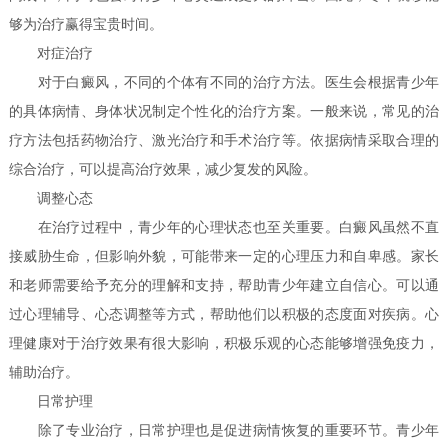
够为治疗赢得宝贵时间。
对症治疗
对于白癜风，不同的个体有不同的治疗方法。医生会根据青少年
的具体病情、身体状况制定个性化的治疗方案。一般来说，常见的治
疗方法包括药物治疗、激光治疗和手术治疗等。依据病情采取合理的
综合治疗，可以提高治疗效果，减少复发的风险。
调整心态
在治疗过程中，青少年的心理状态也至关重要。白癜风虽然不直
接威胁生命，但影响外貌，可能带来一定的心理压力和自卑感。家长
和老师需要给予充分的理解和支持，帮助青少年建立自信心。可以通
过心理辅导、心态调整等方式，帮助他们以积极的态度面对疾病。心
理健康对于治疗效果有很大影响，积极乐观的心态能够增强免疫力，
辅助治疗。
日常护理
除了专业治疗，日常护理也是促进病情恢复的重要环节。青少年