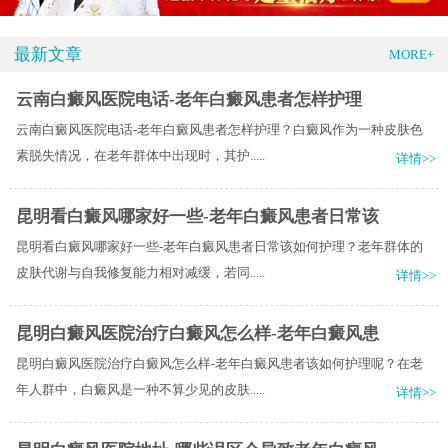
最新文章
MORE+
云南白癜风医院电话-老年白癜风患者怎样护理
云南白癜风医院电话-老年白癜风患者怎样护理？白癜风作为一种皮肤色
素脱失情况，在老年群体中出现时，其护.....
详情>>
昆明看白癜风哪家好一些-老年白癜风患者日常该
昆明看白癜风哪家好一些-老年白癜风患者日常该如何护理？老年群体的
皮肤代谢与自我修复能力相对减缓，若同.....
详情>>
昆明白癜风医院治疗白癜风怎么样-老年白癜风患
昆明白癜风医院治疗白癜风怎么样-老年白癜风患者该如何护理呢？在老
年人群中，白癜风是一种不算少见的皮肤.....
详情>>