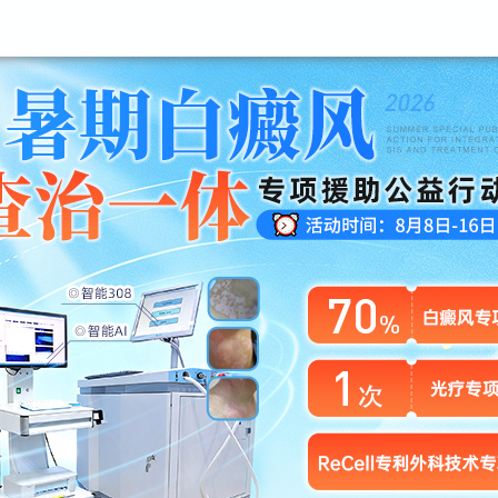
昆明白癜风医院