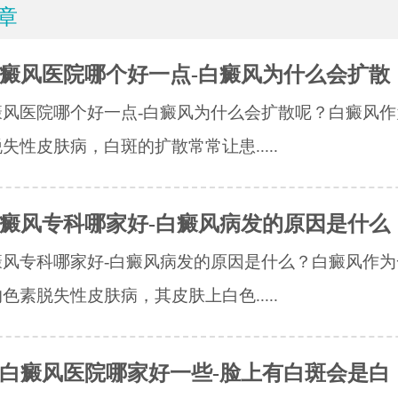
章
癜风医院哪个好一点-白癜风为什么会扩散
癜风医院哪个好一点-白癜风为什么会扩散呢？白癜风作
失性皮肤病，白斑的扩散常常让患.....
癜风专科哪家好-白癜风病发的原因是什么
癜风专科哪家好-白癜风病发的原因是什么？白癜风作为
色素脱失性皮肤病，其皮肤上白色.....
白癜风医院哪家好一些-脸上有白斑会是白