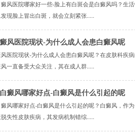
白癜风医院哪家好一些-脸上有白斑会是白癜风吗？生活
发现脸上冒出白斑，就会立刻紧张.....
癜风医院现状-为什么成人会患白癜风呢
癜风医院现状-为什么成人会患白癜风呢？在皮肤科疾病
风一直备受大众关注，其在成人群.....
白癜风哪家好点-白癜风是什么引起的呢
白癜风哪家好点-白癜风是什么引起的呢？白癜风，作为
脱失性皮肤疾病，其发病机制错综.....