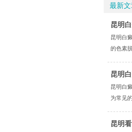
最新文
昆明白
昆明白
的色素脱
昆明白
昆明白
为常见的
昆明看