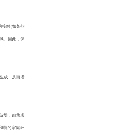
接触(如某些
风。因此，保
生成，从而增
波动，如焦虑
和谐的家庭环