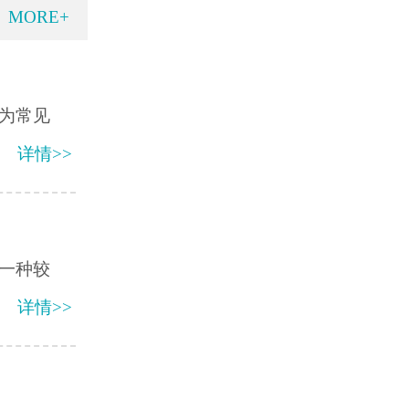
MORE+
为常见
详情>>
一种较
详情>>