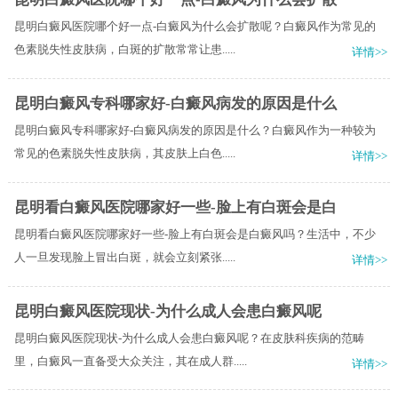
昆明白癜风医院哪个好一点-白癜风为什么会扩散呢？白癜风作为常见的
色素脱失性皮肤病，白斑的扩散常常让患.....
详情>>
昆明白癜风专科哪家好-白癜风病发的原因是什么
昆明白癜风专科哪家好-白癜风病发的原因是什么？白癜风作为一种较为
常见的色素脱失性皮肤病，其皮肤上白色.....
详情>>
昆明看白癜风医院哪家好一些-脸上有白斑会是白
昆明看白癜风医院哪家好一些-脸上有白斑会是白癜风吗？生活中，不少
人一旦发现脸上冒出白斑，就会立刻紧张.....
详情>>
昆明白癜风医院现状-为什么成人会患白癜风呢
昆明白癜风医院现状-为什么成人会患白癜风呢？在皮肤科疾病的范畴
里，白癜风一直备受大众关注，其在成人群.....
详情>>