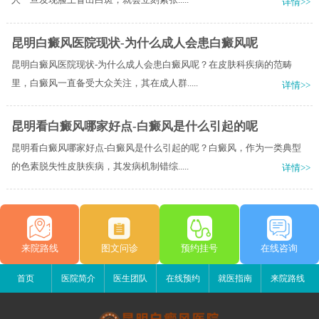
详情>>
昆明白癜风医院现状-为什么成人会患白癜风呢
昆明白癜风医院现状-为什么成人会患白癜风呢？在皮肤科疾病的范畴
里，白癜风一直备受大众关注，其在成人群.....
详情>>
昆明看白癜风哪家好点-白癜风是什么引起的呢
昆明看白癜风哪家好点-白癜风是什么引起的呢？白癜风，作为一类典型
的色素脱失性皮肤疾病，其发病机制错综.....
详情>>
来院路线
图文问诊
预约挂号
在线咨询
首页
医院简介
医生团队
在线预约
就医指南
来院路线