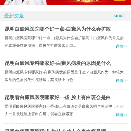
最新文章
MORE+
昆明白癜风医院哪个好一点-白癜风为什么会扩散
昆明白癜风医院哪个好一点-白癜风为什么会扩散呢？白癜风作为常见的
色素脱失性皮肤病，白斑的扩散常常让患.....
详情>>
昆明白癜风专科哪家好-白癜风病发的原因是什么
昆明白癜风专科哪家好-白癜风病发的原因是什么？白癜风作为一种较为
常见的色素脱失性皮肤病，其皮肤上白色.....
详情>>
昆明看白癜风医院哪家好一些-脸上有白斑会是白
昆明看白癜风医院哪家好一些-脸上有白斑会是白癜风吗？生活中，不少
人一旦发现脸上冒出白斑，就会立刻紧张.....
详情>>