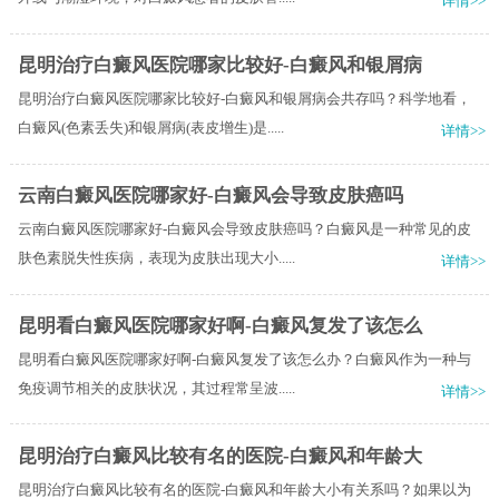
详情>>
昆明治疗白癜风医院哪家比较好-白癜风和银屑病
昆明治疗白癜风医院哪家比较好-白癜风和银屑病会共存吗？科学地看，
白癜风(色素丢失)和银屑病(表皮增生)是.....
详情>>
云南白癜风医院哪家好-白癜风会导致皮肤癌吗
云南白癜风医院哪家好-白癜风会导致皮肤癌吗？白癜风是一种常见的皮
肤色素脱失性疾病，表现为皮肤出现大小.....
详情>>
昆明看白癜风医院哪家好啊-白癜风复发了该怎么
昆明看白癜风医院哪家好啊-白癜风复发了该怎么办？白癜风作为一种与
免疫调节相关的皮肤状况，其过程常呈波.....
详情>>
昆明治疗白癜风比较有名的医院-白癜风和年龄大
昆明治疗白癜风比较有名的医院-白癜风和年龄大小有关系吗？如果以为