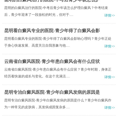
昆明的白癜风治疗的医院-中考后青少年该怎么护理白癜风？中考结束
后，青少年迎来了一段放松的时光，但对于.....
详情>>
昆明看白癜风专业的医院-青少年得了白癜风会影
昆明看白癜风专业的医院-青少年得了白癜风会影响心理吗？青少年正处
于身心快速发展、高度关注自我形象与他.....
详情>>
云南省白癜风医院-青少年患白癜风会有什么症状
云南省白癜风医院-青少年患白癜风会有什么症状？青少年时期，身体正
经历着快速的成长与变化。在这个充满活.....
详情>>
昆明专治白癜风医院-青少年白癜风发病的原因是
昆明专治白癜风医院-青少年白癜风发病的原因是什么？青少年白癜风作
为一种常见的皮肤病，其发病成因复杂多.....
详情>>